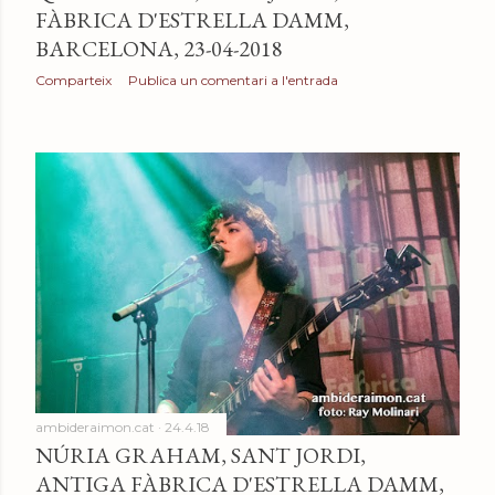
FÀBRICA D'ESTRELLA DAMM,
BARCELONA, 23-04-2018
Comparteix
Publica un comentari a l'entrada
ambideraimon.cat
24.4.18
NÚRIA GRAHAM, SANT JORDI,
ANTIGA FÀBRICA D'ESTRELLA DAMM,