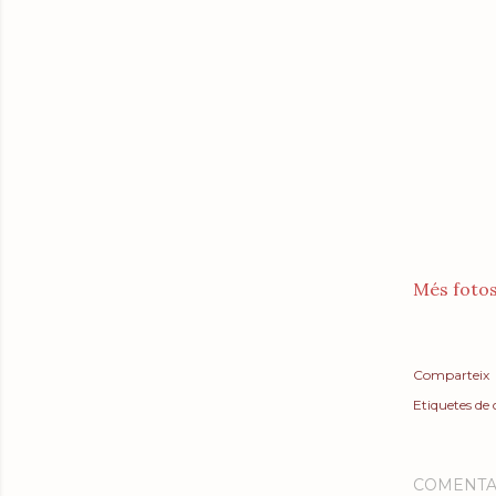
Més fotos
Comparteix
Etiquetes de
COMENTA