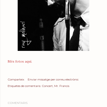
Més fotos aquí.
Comparteix
Enviar missatge per correu electrònic
Etiquetes de comentaris:
Concert
Mr. Francis
COMENTARIS