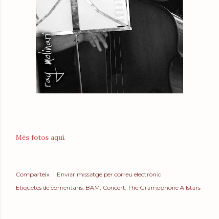
Més fotos aquí.
Comparteix
Enviar missatge per correu electrònic
Etiquetes de comentaris:
BAM
Concert
The Gramophone Allstars