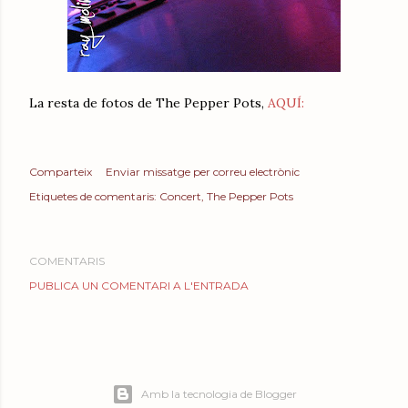
La resta de fotos de The Pepper Pots,
AQUÍ:
Comparteix
Enviar missatge per correu electrònic
Etiquetes de comentaris:
Concert
The Pepper Pots
COMENTARIS
PUBLICA UN COMENTARI A L'ENTRADA
Amb la tecnologia de Blogger