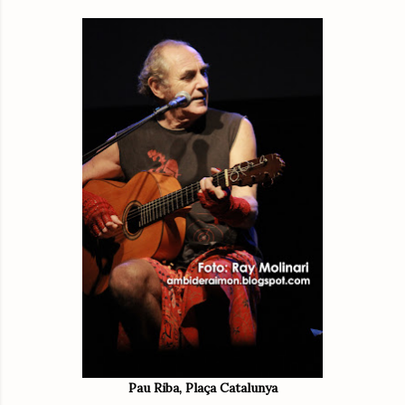
Pau Riba, Plaça Catalunya