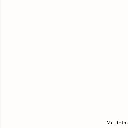
Mes fotos