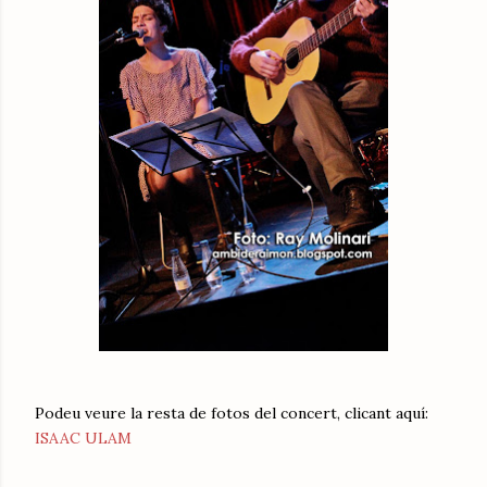
Podeu veure la resta de fotos del concert, clicant aquí:
ISAAC ULAM