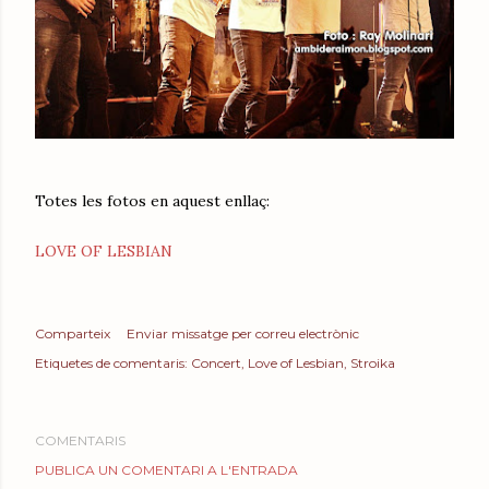
Totes les fotos en aquest enllaç:
LOVE OF LESBIAN
Comparteix
Enviar missatge per correu electrònic
Etiquetes de comentaris:
Concert
Love of Lesbian
Stroika
COMENTARIS
PUBLICA UN COMENTARI A L'ENTRADA