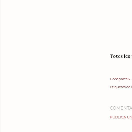
Totes les 
Comparteix
Etiquetes de
COMENTA
PUBLICA UN