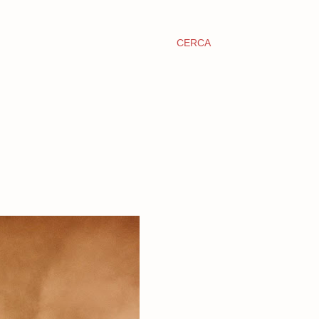
CERCA