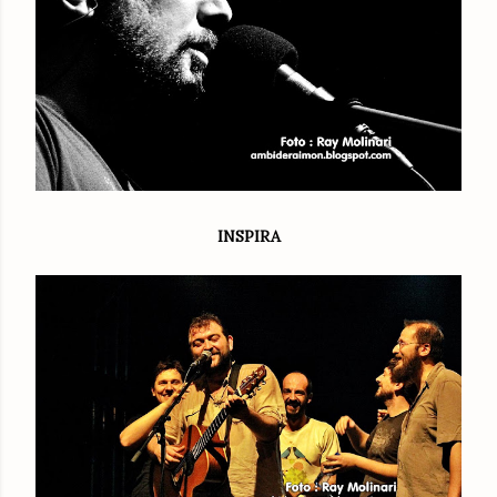
INSPIRA