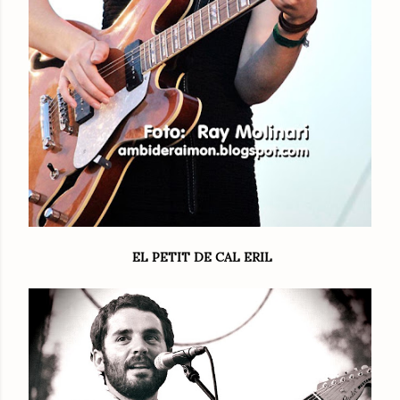
EL PETIT DE CAL ERIL