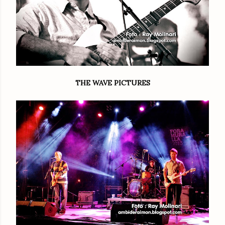
THE WAVE PICTURES