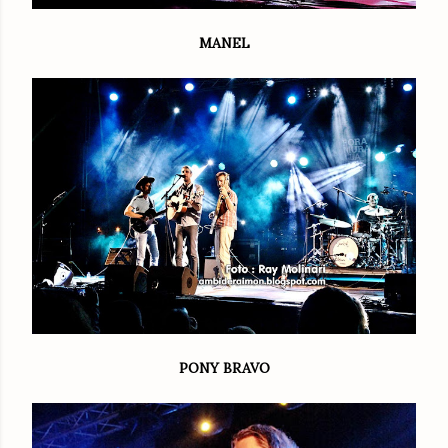
MANEL
PONY BRAVO