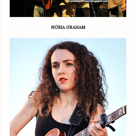
NÚRIA GRAHAM