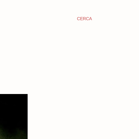
CERCA