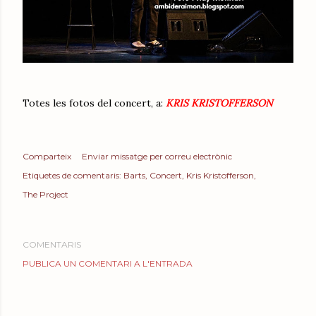
Totes les fotos del concert, a:
KRIS KRISTOFFERSON
Comparteix
Enviar missatge per correu electrònic
Etiquetes de comentaris:
Barts
Concert
Kris Kristofferson
The Project
COMENTARIS
PUBLICA UN COMENTARI A L'ENTRADA