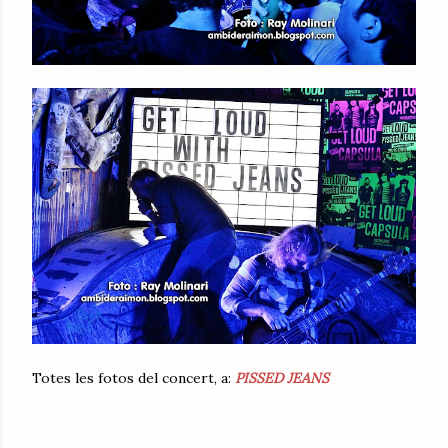
Totes les fotos del concert, a:
PISSED JEANS