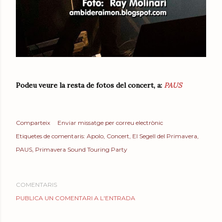
Podeu veure la resta de fotos del concert, a:
PAUS
Comparteix
Enviar missatge per correu electrònic
Etiquetes de comentaris:
Apolo
Concert
El Segell del Primavera
PAUS
Primavera Sound Touring Party
COMENTARIS
PUBLICA UN COMENTARI A L'ENTRADA