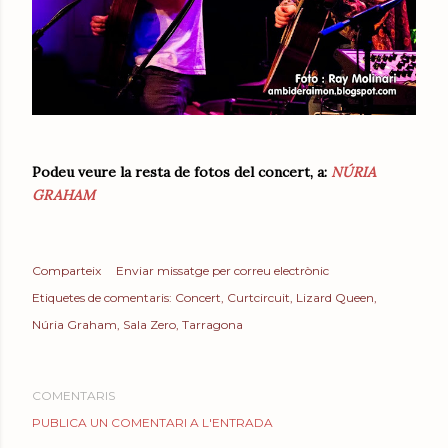
Podeu veure la resta de fotos del concert, a:
NÚRIA
GRAHAM
Comparteix
Enviar missatge per correu electrònic
Etiquetes de comentaris:
Concert
Curtcircuit
Lizard Queen
Núria Graham
Sala Zero
Tarragona
COMENTARIS
PUBLICA UN COMENTARI A L'ENTRADA