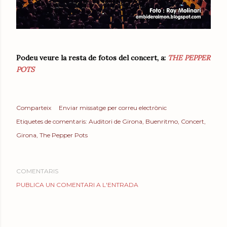
Podeu veure la resta de fotos del concert, a:
THE PEPPER
POTS
Comparteix
Enviar missatge per correu electrònic
Etiquetes de comentaris:
Auditori de Girona
Buenritmo
Concert
Girona
The Pepper Pots
COMENTARIS
PUBLICA UN COMENTARI A L'ENTRADA