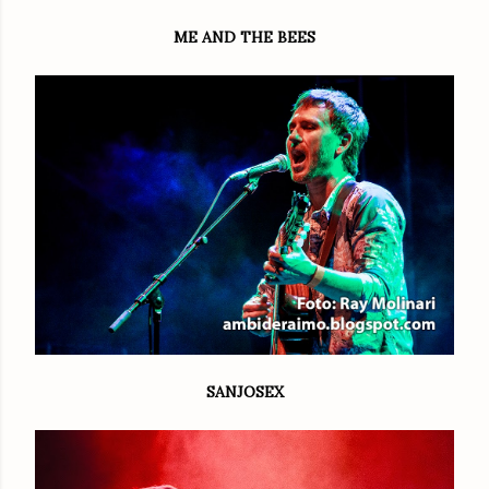
ME AND THE BEES
SANJOSEX