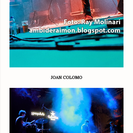
JOAN COLOMO