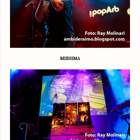
MISHIMA