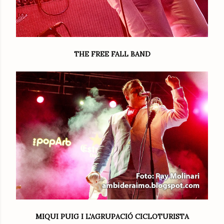
THE FREE FALL BAND
MIQUI PUIG I L'AGRUPACIÓ CICLOTURISTA