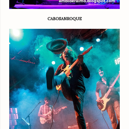
CABOSANROQUE