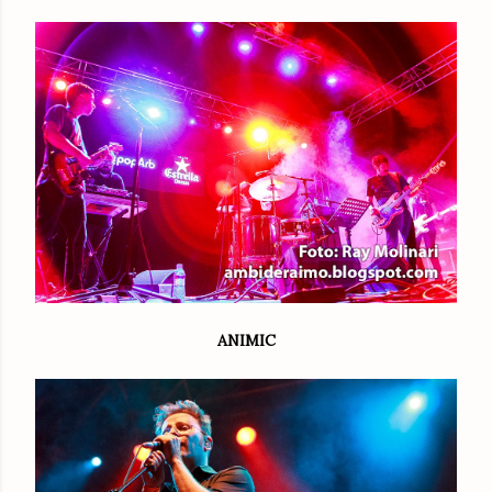
ANIMIC