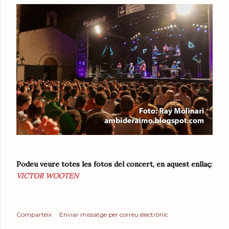
Podeu veure totes les fotos del concert, en aquest enllaç:
VICTOR WOOTEN
Comparteix
Enviar missatge per correu electrònic