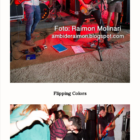
Flipping Colors