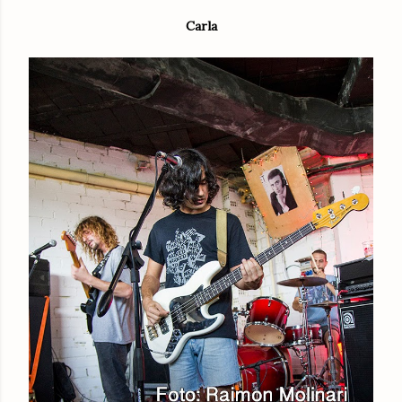
Carla