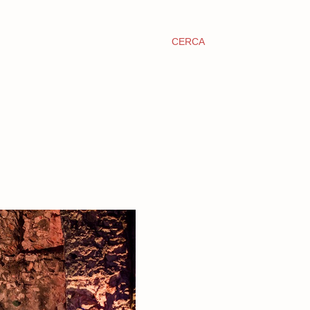
CERCA