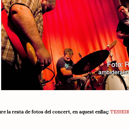
re la resta de fotos del concert, en aquest enllaç:
TESSEI