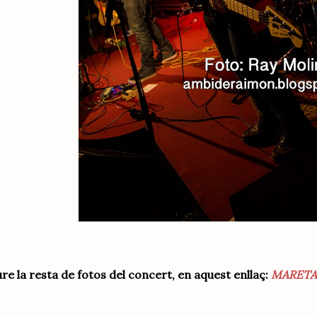
re la resta de fotos del concert, en aquest enllaç:
MARETA