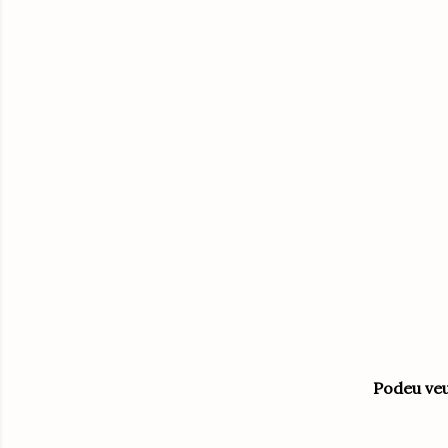
Podeu veu