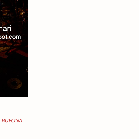
 BUFONA