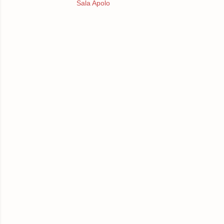
Sala Apolo