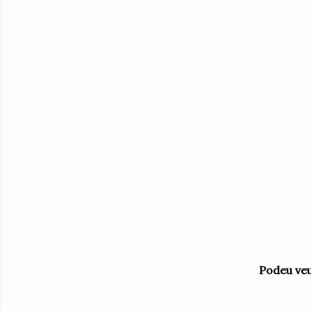
Podeu veu