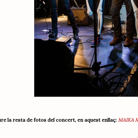
re la resta de fotos del concert, en aquest enllaç:
MAIKA 