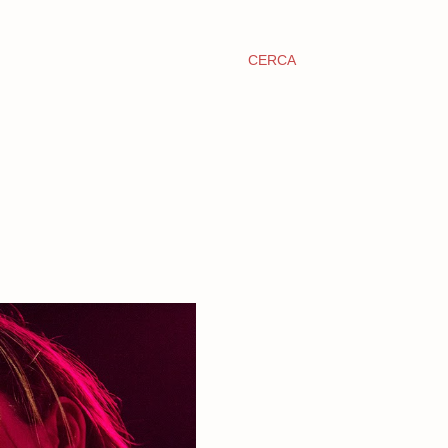
CERCA