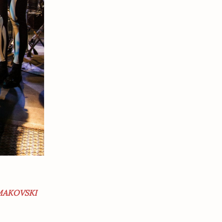
MAKOVSKI