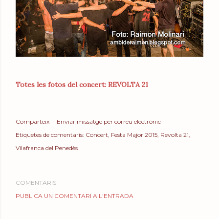
Totes les fotos del concert: REVOLTA 21
Comparteix
Enviar missatge per correu electrònic
Etiquetes de comentaris:
Concert
Festa Major 2015
Revolta 21
Vilafranca del Penedès
COMENTARIS
PUBLICA UN COMENTARI A L'ENTRADA