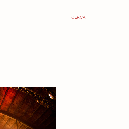
CERCA