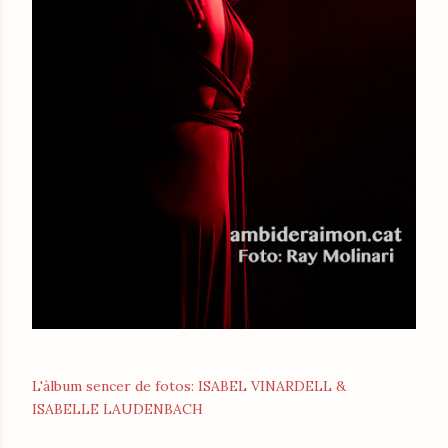
L'àlbum sencer de fotos: ISABEL VINARDELL &
ISABELLE LAUDENBACH