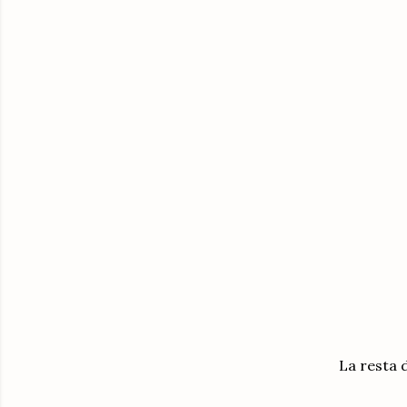
La resta 