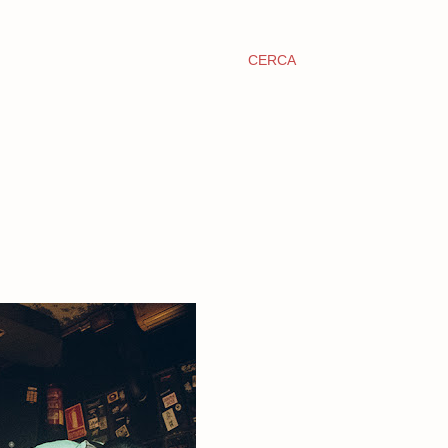
CERCA