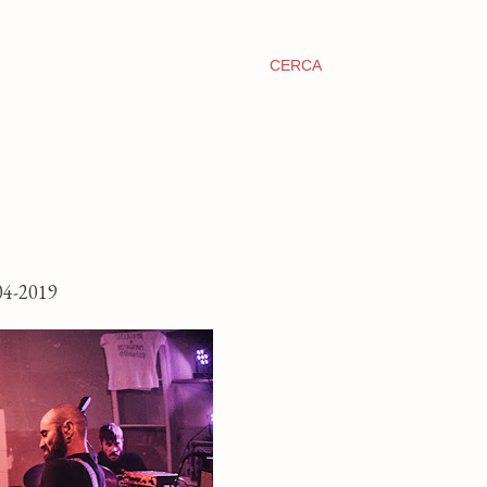
CERCA
4-2019