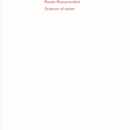
Route Resurrection
Science of noise