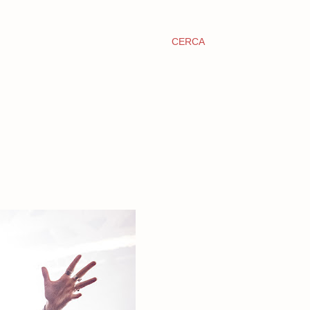
CERCA