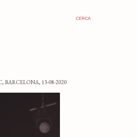
CERCA
 BARCELONA, 13-08-2020