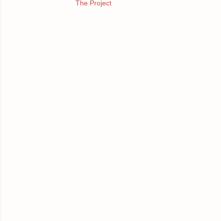
The Project