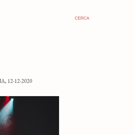
CERCA
, 12-12-2020