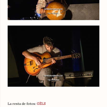
La resta de fotos:
GÈLS