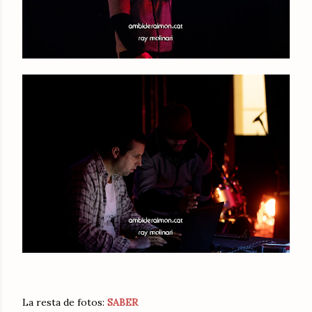
La resta de fotos:
SABER