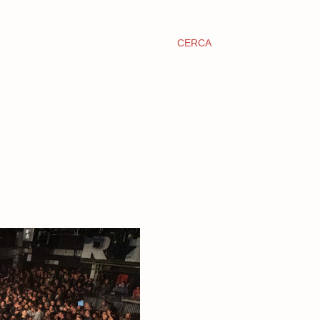
CERCA