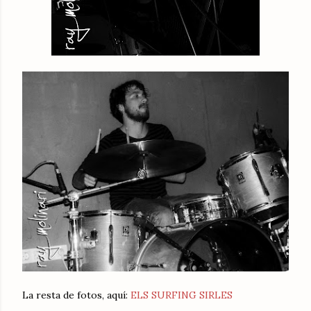
La resta de fotos, aquí:
ELS SURFING SIRLES