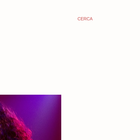
CERCA