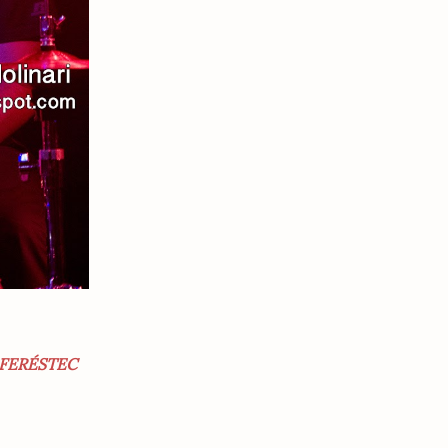
 FERÉSTEC