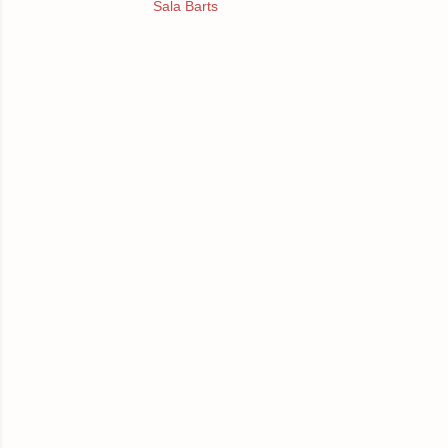
Sala Barts