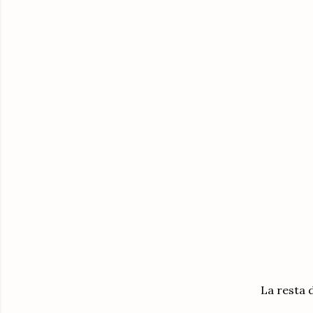
La resta 