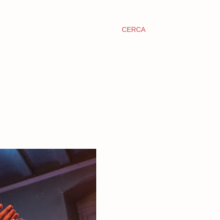
CERCA