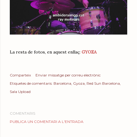
La resta de fotos, en aquest enllaç:
GYOZA
Comparteix
Enviar missatge per correu electrònic
Etiquetes de comentaris:
Barcelona
Gyoza
Red Sun Barcelona
Sala Upload
COMENTARIS
PUBLICA UN COMENTARI A L'ENTRADA