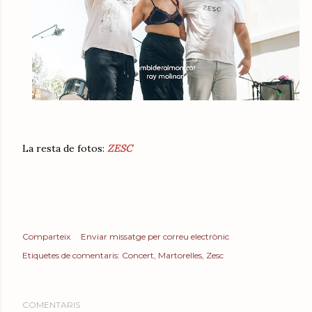
La resta de fotos:
ZESC
Comparteix
Enviar missatge per correu electrònic
Etiquetes de comentaris:
Concert
Martorelles
Zesc
COMENTARIS