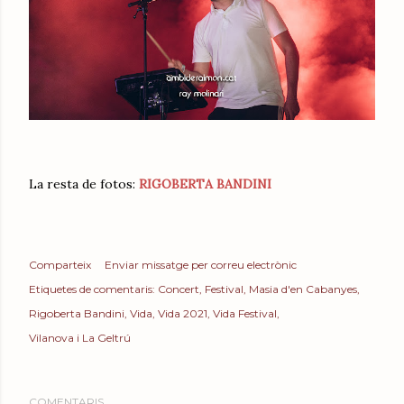
La resta de fotos:
RIGOBERTA BANDINI
Comparteix
Enviar missatge per correu electrònic
Etiquetes de comentaris:
Concert
Festival
Masia d'en Cabanyes
Rigoberta Bandini
Vida
Vida 2021
Vida Festival
Vilanova i La Geltrú
COMENTARIS